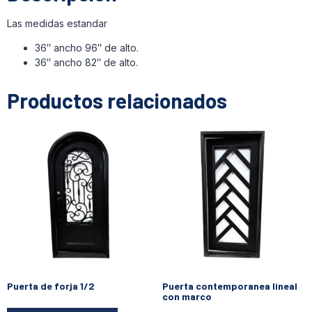
Las medidas estandar
36″ ancho 96″ de alto.
36″ ancho 82″ de alto.
Productos relacionados
Puerta de forja 1/2
Puerta contemporanea lineal
con marco