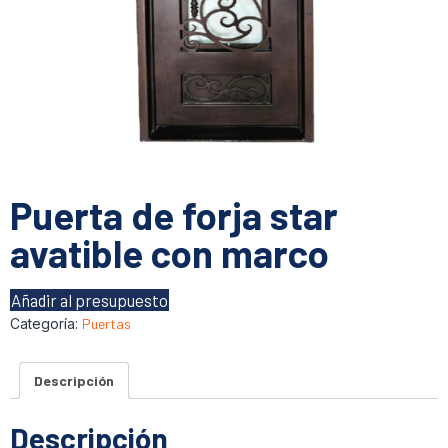
Puerta de forja star
avatible con marco
Añadir al presupuesto
Categoría:
Puertas
Descripción
Descripción