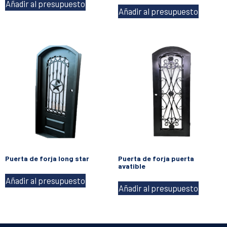
Añadir al presupuesto
Añadir al presupuesto
Puerta de forja long star
Puerta de forja puerta
avatible
Añadir al presupuesto
Añadir al presupuesto