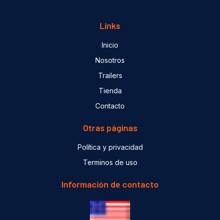
Links
Inicio
Nosotros
Trailers
Tienda
Contacto
Otras páginas
Política y privacidad
Terminos de uso
Información de contacto