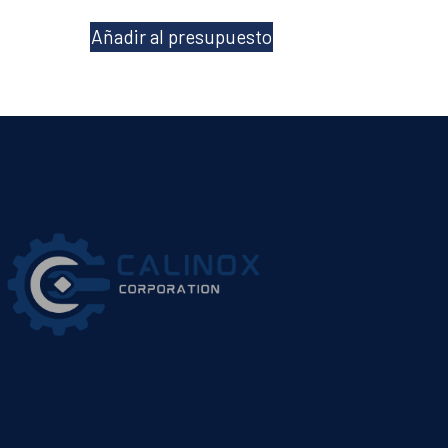
Añadir al presupuesto