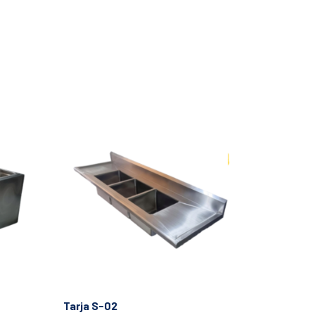
Tarja S-02