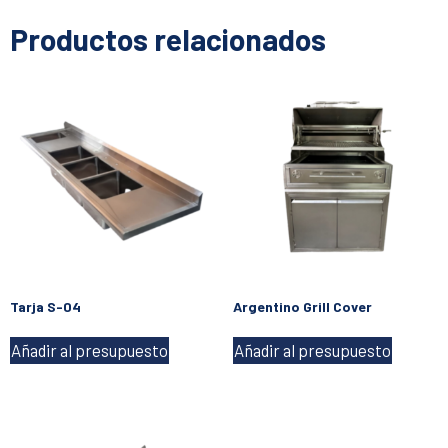
Productos relacionados
Tarja S-04
Argentino Grill Cover
Añadir al presupuesto
Añadir al presupuesto