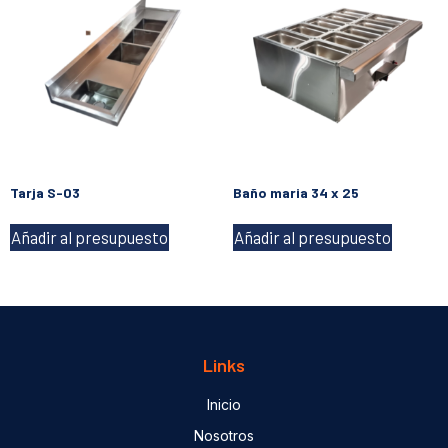
Tarja S-03
Baño maria 34 x 25
Añadir al presupuesto
Añadir al presupuesto
Links
Inicio
Nosotros