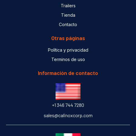
Trailers
Tienda
Contacto
Otras páginas
Política y privacidad
Terminos de uso
Información de contacto
+1 346 744 7280
sales@calinoxcorp.com