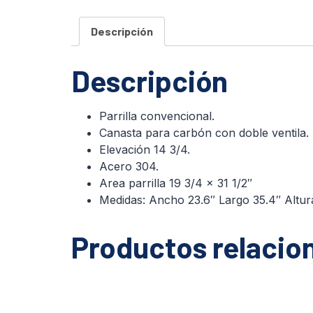
Descripción
Descripción
Parrilla convencional.
Canasta para carbón con doble ventila.
Elevación 14 3/4.
Acero 304.
Area parrilla 19 3/4 x 31 1/2″
Medidas: Ancho 23.6″ Largo 35.4″ Altur
Productos relacio