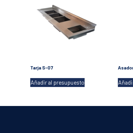
Tarja S-07
Asador
Añadir al presupuesto
Añadi