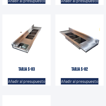
Añadir al presupuesto
Añadir al presupuesto
Tarja S-03
Tarja S-02
Añadir al presupuesto
Añadir al presupuesto