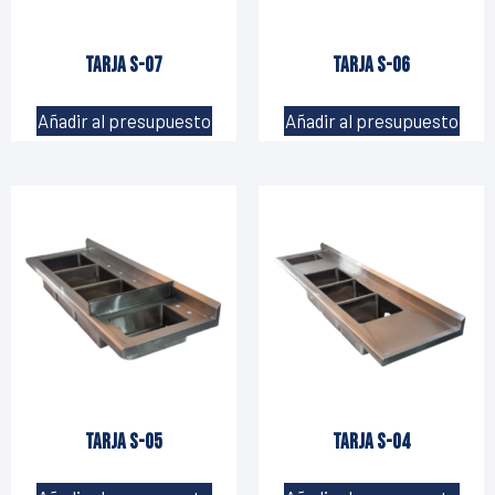
Tarja S-07
Tarja S-06
Añadir al presupuesto
Añadir al presupuesto
Tarja S-05
Tarja S-04