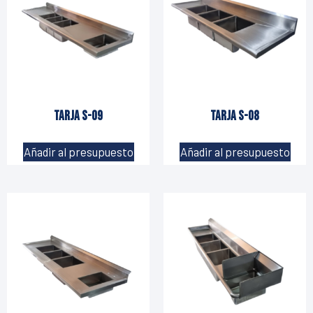
Tarja S-09
Tarja S-08
Añadir al presupuesto
Añadir al presupuesto