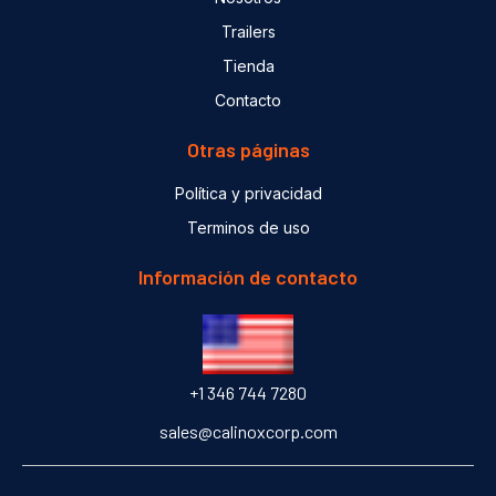
Trailers
Tienda
Contacto
Otras páginas
Política y privacidad
Terminos de uso
Información de contacto
+1 346 744 7280
sales@calinoxcorp.com