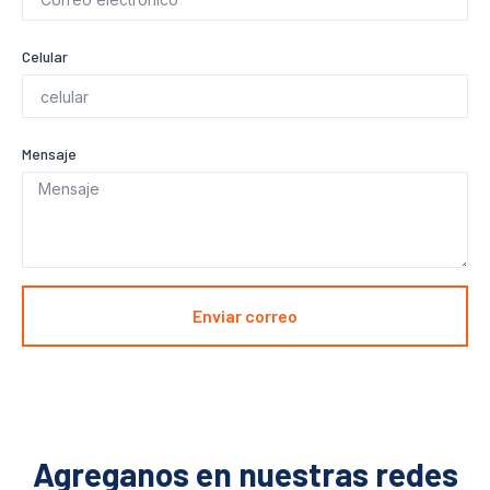
Celular
Mensaje
Enviar correo
Agreganos en nuestras redes