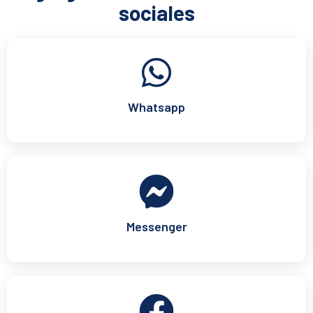
sociales
Whatsapp
Messenger