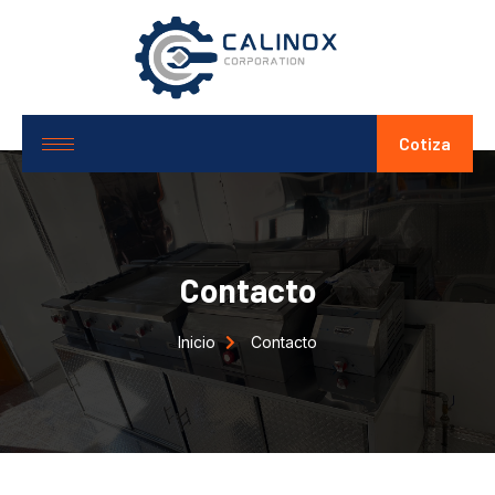
Cotiza
Contacto
Inicio
Contacto