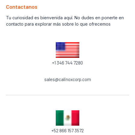
Contactanos
Tu curiosidad es bienvenida aquí. No dudes en ponerte en
contacto para explorar más sobre lo que ofrecemos
+1 346 744 7280
sales@calinoxcorp.com
‎+52 866 157 3572