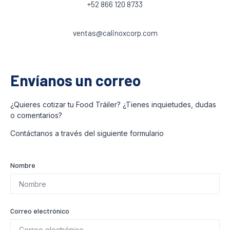
‎+52 866 120 8733
ventas@calinoxcorp.com
Envíanos un correo
¿Quieres cotizar tu Food Tráiler? ¿Tienes inquietudes, dudas
o comentarios?
Contáctanos a través del siguiente formulario
Nombre
Correo electrónico