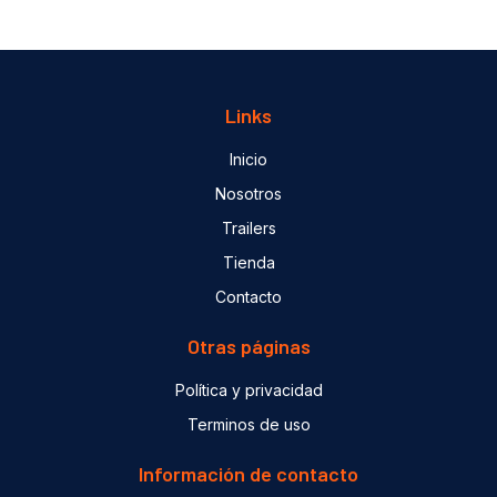
Links
Inicio
Nosotros
Trailers
Tienda
Contacto
Otras páginas
Política y privacidad
Terminos de uso
Información de contacto